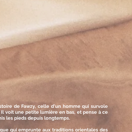
istoire de Fawzy, celle d'un homme qui survole
. Il voit une petite lumière en bas, et pense à ce
emis les pieds depuis longtemps.
ue qui emprunte aux traditions orientales des