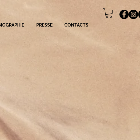
BIOGRAPHIE
PRESSE
CONTACTS